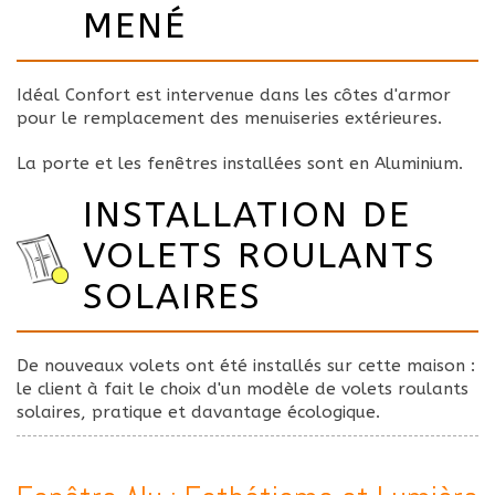
MENÉ
Idéal Confort est intervenue dans les côtes d'armor
pour le remplacement des menuiseries extérieures.
La porte et les fenêtres installées sont en Aluminium.
INSTALLATION DE
VOLETS ROULANTS
SOLAIRES
De nouveaux volets ont été installés sur cette maison :
le client à fait le choix d'un modèle de volets roulants
solaires, pratique et davantage écologique.