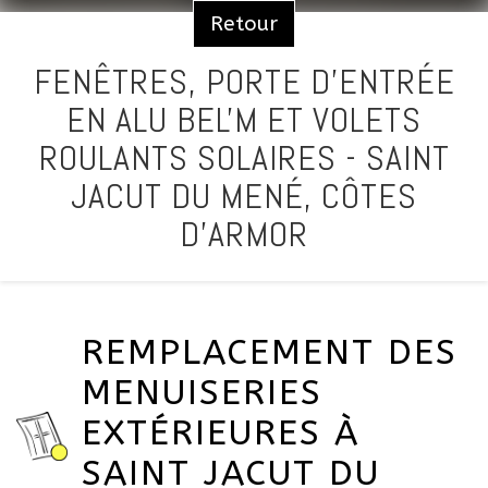
Retour
FENÊTRES, PORTE D'ENTRÉE
EN ALU BEL'M ET VOLETS
ROULANTS SOLAIRES - SAINT
JACUT DU MENÉ, CÔTES
D'ARMOR
REMPLACEMENT DES
MENUISERIES
EXTÉRIEURES À
SAINT JACUT DU