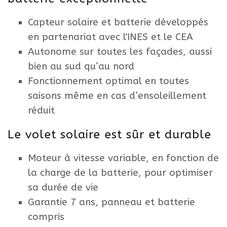
Capteur solaire et batterie développés
en partenariat avec l'INES et le CEA
Autonome sur toutes les façades, aussi
bien au sud qu’au nord
Fonctionnement optimal en toutes
saisons même en cas d’ensoleillement
réduit
Le volet solaire est sûr et durable
Moteur à vitesse variable, en fonction de
la charge de la batterie, pour optimiser
sa durée de vie
Garantie 7 ans, panneau et batterie
compris