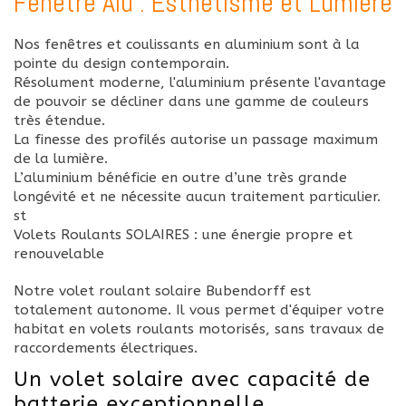
Fenêtre Alu : Esthétisme et Lumière
Nos fenêtres et coulissants en aluminium sont à la
pointe du design contemporain.
Résolument moderne, l'aluminium présente l'avantage
de pouvoir se décliner dans une gamme de couleurs
très étendue.
La finesse des profilés autorise un passage maximum
de la lumière.
L’aluminium bénéficie en outre d’une très grande
longévité et ne nécessite aucun traitement particulier.
st
Volets Roulants SOLAIRES : une énergie propre et
renouvelable
Notre volet roulant solaire Bubendorff est
totalement autonome. Il vous permet d'équiper votre
habitat en volets roulants motorisés, sans travaux de
raccordements électriques.
Un volet solaire avec capacité de
batterie exceptionnelle