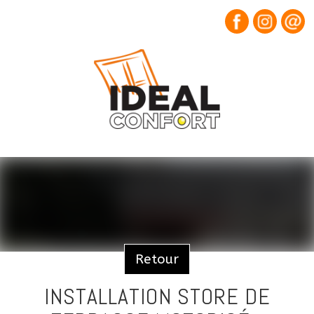
Retour
INSTALLATION STORE DE