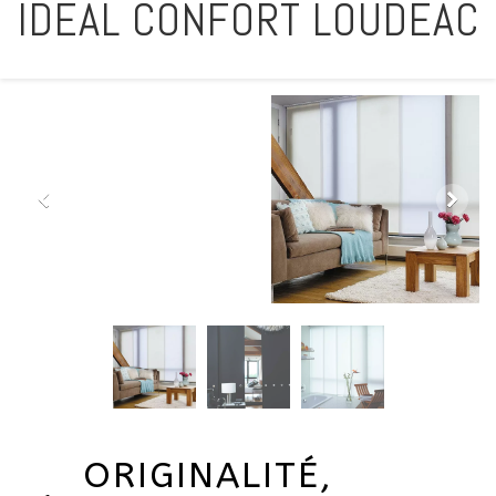
IDÉAL CONFORT LOUDÉAC
ORIGINALITÉ,