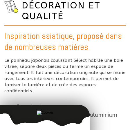
DÉCORATION ET
QUALITÉ
Inspiration asiatique, proposé dans
de nombreuses matières.
Le panneau japonais coulissant Sélect habille une baie
vitrée, sépare deux pièces ou ferme un espace de
rangement. Il fait une décoration originale qui se marie
avec tous les intérieurs contemporains. Il permet de
tamiser la lumière et de crée des espaces
confidentiels.
Grandes largeurs
Choix du rail (aluminium ou aluminium
massif chromé)