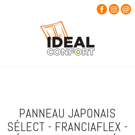
PANNEAU JAPONAIS
SÉLECT - FRANCIAFLEX -