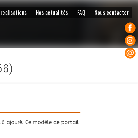
 réalisations
Nos actualités
FAQ
Nous contacter
56)
16 ajouré. Ce modèle de portail