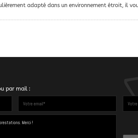
culièrement adapté dans un environnement étroit, il v
u par mail :