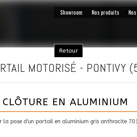
Showroom
Nos produits
Nos
Retour
RTAIL MOTORISÉ - PONTIVY (
 CLÔTURE EN ALUMINIUM
r la pose d'un portail en aluminium gris anthracite 70