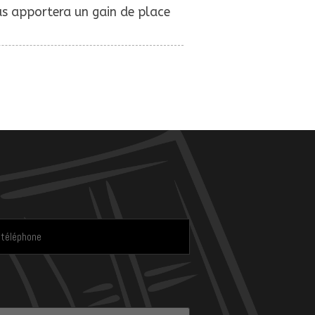
ous apportera un gain de place