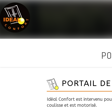
PO
PORTAIL DE
Idéal Confort est intervenu pou
coulisse et est motorisé.