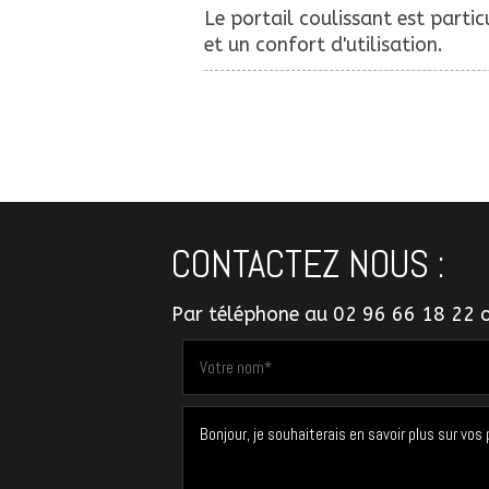
Le portail coulissant est parti
et un confort d'utilisation.
CONTACTEZ NOUS :
Par téléphone au
02 96 66 18 22
o