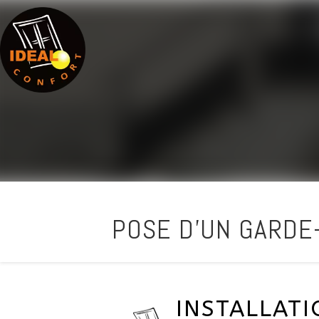
POSE D'UN GARDE-
INSTALLAT