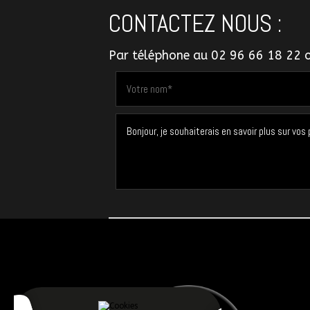
CONTACTEZ NOUS :
Par téléphone au
02 96 66 18 22
o