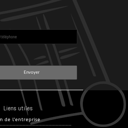
Liens utiles
n de l'entreprise