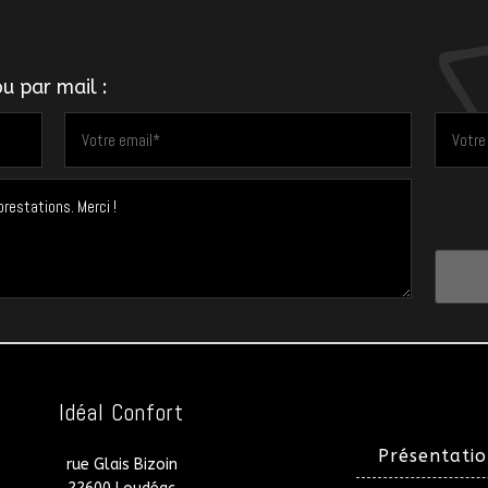
u par mail :
Idéal Confort
Présentatio
rue Glais Bizoin