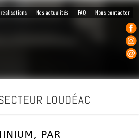
 réalisations
Nos actualités
FAQ
Nous contacter
- SECTEUR LOUDÉAC
INIUM, PAR