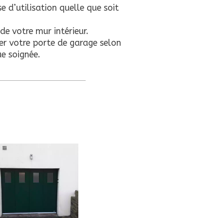
 d’utilisation quelle que soit
de votre mur intérieur.
er votre porte de garage selon
ue soignée.