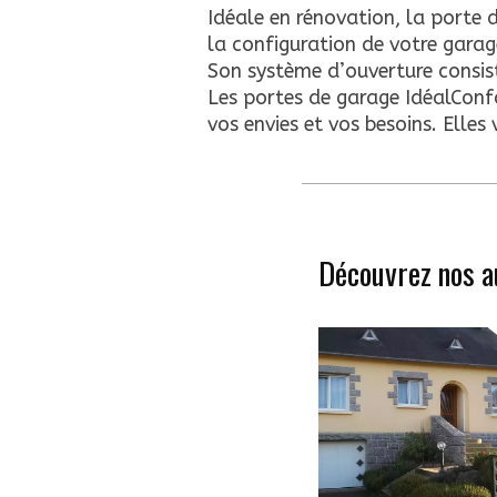
Idéale en rénovation, la porte 
la configuration de votre garag
Son système d’ouverture consist
Les portes de garage IdéalConf
vos envies et vos besoins. Elles
Découvrez nos a