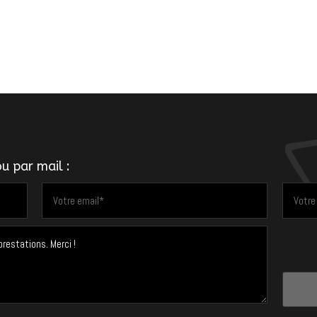
u par mail :