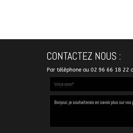
En savoir +
CONTACTEZ NOUS :
Par téléphone au
02 96 66 18 22
o