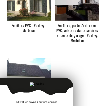
Fenêtres PVC - Pontivy -
Fenêtres, porte d'entrée en
Morbihan
PVC, volets roulants solaires
et porte de garage - Pontivy,
Morbihan
En savoir +
En savoir +
RGPD, en savoir + sur nos cookies