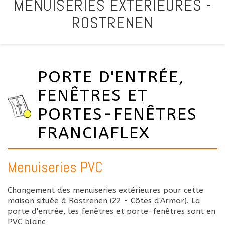
MENUISERIES EXTÉRIEURES -
ROSTRENEN
PORTE D'ENTRÉE,
FENÊTRES ET
PORTES-FENÊTRES
FRANCIAFLEX
Menuiseries PVC
Changement des menuiseries extérieures pour cette
maison située à Rostrenen (22 - Côtes d'Armor). La
porte d'entrée, les fenêtres et porte-fenêtres sont en
PVC blanc