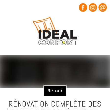
Retour
RÉNOVATION COMPLÈTE DES