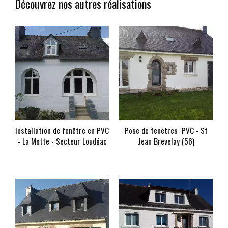
Découvrez nos autres réalisations
Installation de fenêtre en PVC
Pose de fenêtres PVC - St
- La Motte - Secteur Loudéac
Jean Brevelay (56)
En savoir +
En savoir +