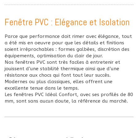
Fenêtre PVC : Elégance et Isolation
Parce que performance doit rimer avec élégance, tout
a été mis en oeuvre pour que les détails et finitions
soient irréprochables : formes galbées, discrétion des
équipements, optimisation du clair de jour.
Nos fenêtres PVC sont très faciles à entretenir et
jouissent d’une stabilité thermique ainsi que d’une
résistance aux chocs qui font tout leur succès.
Modernes ou plus classiques, elles offrent une
excellente tenue dans le temps.
Les fenêtres PVC Idéal Confort, avec ses profilés de 80
mm, sont sans aucun doute, la référence du marché.