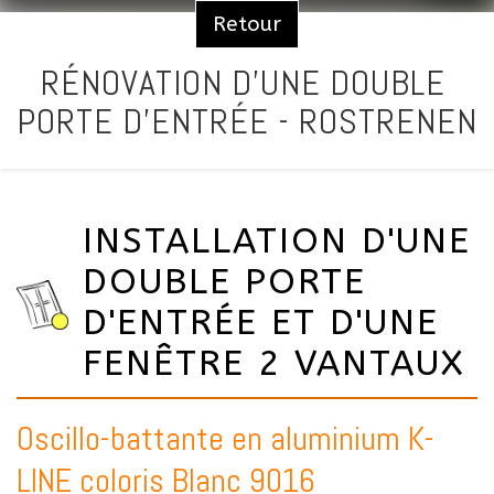
Retour
RÉNOVATION D'UNE DOUBLE
PORTE D'ENTRÉE - ROSTRENEN
INSTALLATION D'UNE
DOUBLE PORTE
D'ENTRÉE ET D'UNE
FENÊTRE 2 VANTAUX
Oscillo-battante en aluminium K-
LINE coloris Blanc 9016