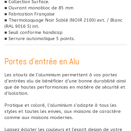
■ Collection Surface.
■ Ouvrant monobloc de 85 mm
■ Fabrication Française
■ Thermolaquage Noir Sablé (NOIR 2100) ext. / Blanc
(RAL 9016 S) int.
■ Seuil conforme handicap
■ Serrure automatique 5 points.
Portes d'entrée en Alu
Les atouts de l’aluminium permettent à vos portes
d’entrées alu de bénéficier d’une bonne durabilité ainsi
que de hautes performances en matière de sécurité et
d’isolation.
Pratique et coloré, l’aluminium s’adapte à tous les
styles et toutes les envies, aux maisons de caractère
comme aux maisons modernes.
Laissez éclater les couleurs et l'esprit design de votre