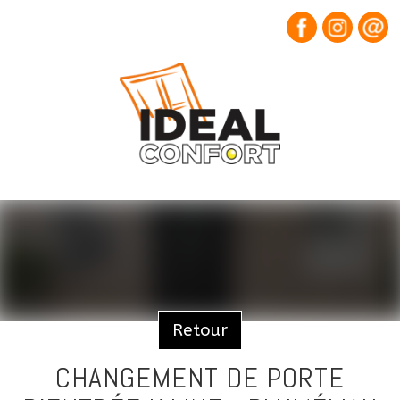
Retour
CHANGEMENT DE PORTE