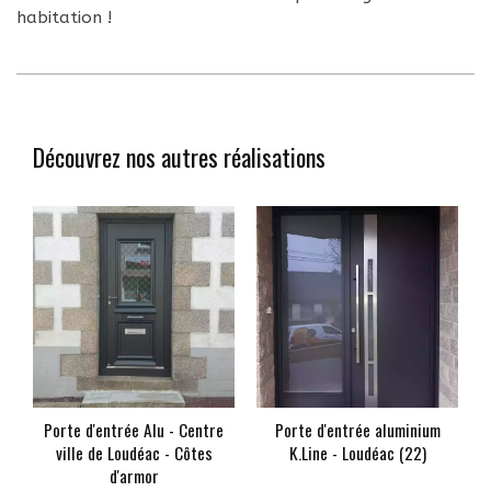
habitation !
Découvrez nos autres réalisations
Porte d'entrée Alu - Centre
Porte d'entrée aluminium
ville de Loudéac - Côtes
K.Line - Loudéac (22)
d'armor