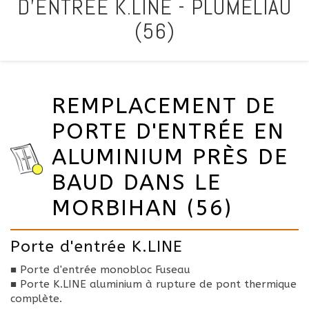
D'ENTRÉE K.LINE - PLUMÉLIAU
(56)
REMPLACEMENT DE
PORTE D'ENTRÉE EN
ALUMINIUM PRÈS DE
BAUD DANS LE
MORBIHAN (56)
Porte d'entrée K.LINE
■ Porte d'entrée monobloc Fuseau
■ Porte K.LINE aluminium à rupture de pont thermique
complète.