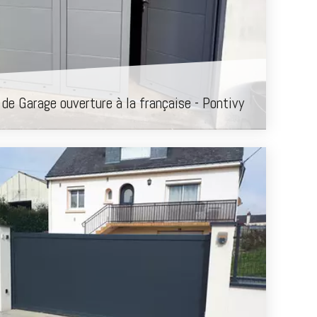
 de Garage ouverture à la française - Pontivy