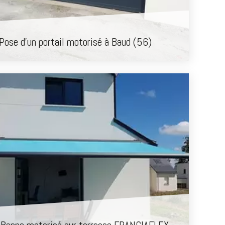
Pose d'un portail motorisé à Baud (56)