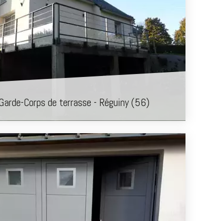
Garde-Corps de terrasse - Réguiny (56)