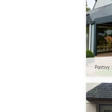
Pontivy :