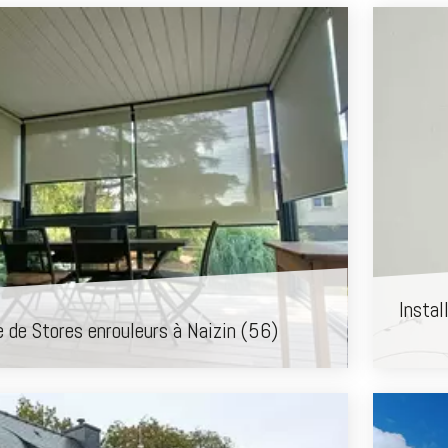
Instal
 de Stores enrouleurs à Naizin (56)