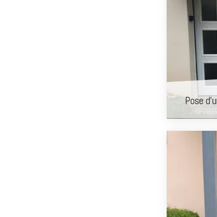
Pose d'u