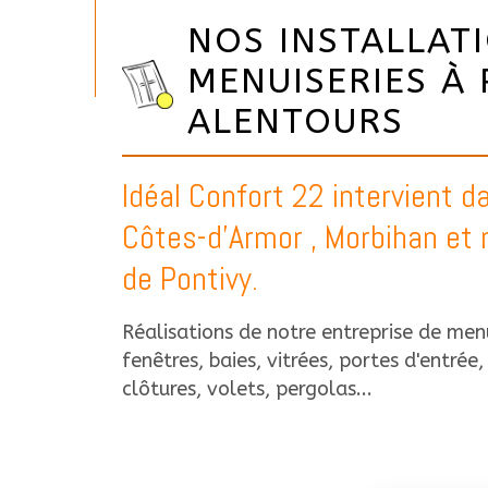
NOS INSTALLAT
MENUISERIES À 
ALENTOURS
Idéal Confort 22 intervient 
Côtes-d'Armor , Morbihan et
de Pontivy.
Réalisations de notre entreprise de menu
fenêtres, baies, vitrées, portes d'entrée
clôtures, volets, pergolas...