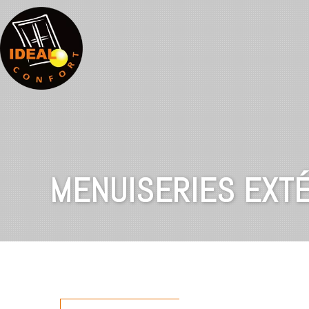
MENUISERIES EXTÉ