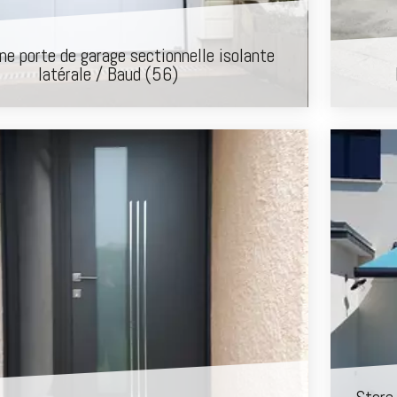
ne porte de garage sectionnelle isolante
latérale / Baud (56)