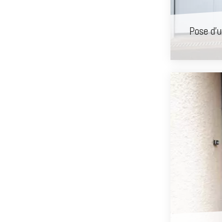
Pose d'u