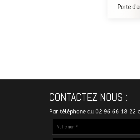
Porte d'
CONTACTEZ NOUS :
Par téléphone au
02 96 66 18 22
o