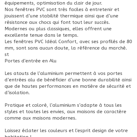
équipements, optimisation du clair de jour.
Nos fenêtres PVC sont très faciles à entretenir et
jouissent d’une stabilité thermique ainsi que d’une
résistance aux chocs qui font tout leur succès.
Modernes ou plus classiques, elles offrent une
excellente tenue dans le temps.
Les fenêtres PVC Idéal Confort, avec ses profilés de 80
mm, sont sans aucun doute, la référence du marché.
st
Portes d'entrée en Alu
Les atouts de l’aluminium permettent à vos portes
d’entrées alu de bénéficier d’une bonne durabilité ainsi
que de hautes performances en matière de sécurité et
d’isolation.
Pratique et coloré, l’aluminium s’adapte à tous les
styles et toutes les envies, aux maisons de caractère
comme aux maisons modernes.
Laissez éclater les couleurs et l'esprit design de votre