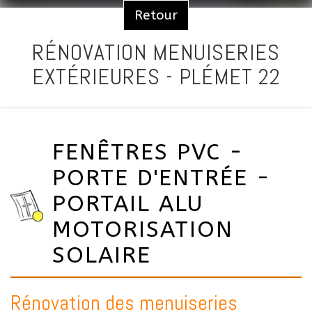
Retour
RÉNOVATION MENUISERIES
EXTÉRIEURES - PLÉMET 22
FENÊTRES PVC -
PORTE D'ENTRÉE -
PORTAIL ALU
MOTORISATION
SOLAIRE
Rénovation des menuiseries