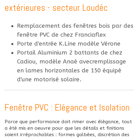
extérieures - secteur Loudéc
Remplacement des fenêtres bois par des
fenêtre PVC de chez Franciaflex
Porte d'entrée K.Line modèle Vérone
Portail Aluminium 2 battants de chez
Cadiou, modèle Anaé avecremplissage
en lames horizontales de 150 équipé
d'une motorisé solaire.
Fenêtre PVC : Elégance et Isolation
Parce que performance doit rimer avec élégance, tout
a été mis en oeuvre pour que les détails et finitions
soient irréprochables : formes galbées, discrétion des