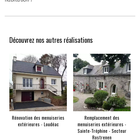
habitation !
Découvrez nos autres réalisations
Rénovation des menuiseries
Remplacement des
extérieures - Loudéac
menuiseries extérieures -
Sainte-Tréphine - Secteur
Rostrenen
En savoir +